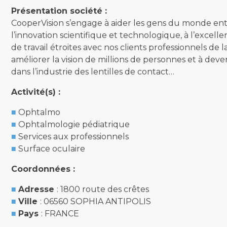
Présentation société :
CooperVision s’engage à aider les gens du monde enti
l’innovation scientifique et technologique, à l’excelle
de travail étroites avec nos clients professionnels de 
améliorer la vision de millions de personnes et à dev
dans l’industrie des lentilles de contact…
Activité(s) :
Ophtalmo
Ophtalmologie pédiatrique
Services aux professionnels
Surface oculaire
Coordonnées :
Adresse
: 1800 route des crêtes
Ville
: 06560 SOPHIA ANTIPOLIS
Pays
: FRANCE