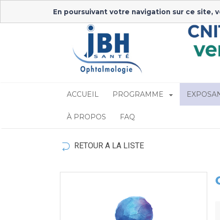
En poursuivant votre navigation sur ce site, 
ACCUEIL
PROGRAMME
EXPOSA
À PROPOS
FAQ
RETOUR A LA LISTE