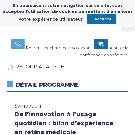
En poursuivant votre navigation sur ce site, vous
acceptez l'utilisation de cookies permettant d'améliorer
votre expérience utilisateur.
J'accepte
Retirer la conférence à vos favoris
Ajouter la
conférence à vos favoris
RETOUR A LA LISTE
DÉTAIL PROGRAMME
Symposium
De l’innovation à l’usage
quotidien : bilan d’expérience
en rétine médicale