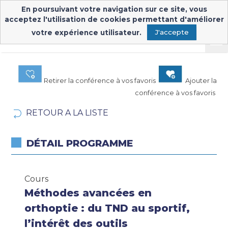
En poursuivant votre navigation sur ce site, vous
acceptez l'utilisation de cookies permettant d'améliorer
votre expérience utilisateur.
J'accepte
Retirer la conférence à vos favoris
Ajouter la
conférence à vos favoris
RETOUR A LA LISTE
DÉTAIL PROGRAMME
Cours
Méthodes avancées en
orthoptie : du TND au sportif,
l’intérêt des outils