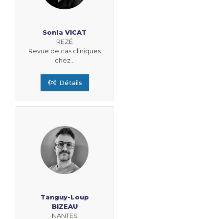
Sonia VICAT
REZÉ
Revue de cas cliniques
chez...
Détails
Tanguy-Loup
BIZEAU
NANTES