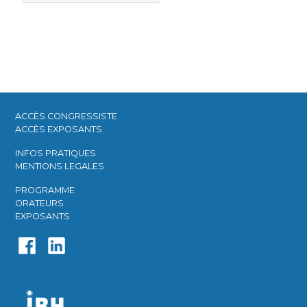
ACCÈS CONGRESSISTE​
ACCÈS EXPOSANTS​
INFOS PRATIQUES​
MENTIONS LEGALES
PROGRAMME​
ORATEURS​
EXPOSANTS​