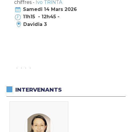
chiffres -
Ivo TRINTA
Samedi 14 Mars 2026
11h15 - 12h45 -
Davidia 3
. . . .
INTERVENANTS