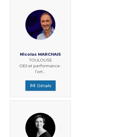
Nicolas MARCHAIS
TOULOUSE
OEil et performance :
l’ort...
Détails