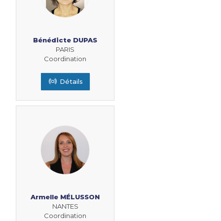
Bénédicte DUPAS
PARIS
Coordination
Détails
Armelle MÉLUSSON
NANTES
Coordination