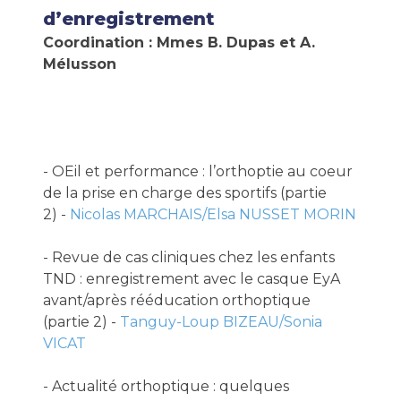
d’enregistrement
Coordination : Mmes B. Dupas et A.
Mélusson
- OEil et performance : l’orthoptie au coeur
de la prise en charge des sportifs (partie
2) -
Nicolas MARCHAIS/Elsa NUSSET MORIN
- Revue de cas cliniques chez les enfants
TND : enregistrement avec le casque EyA
avant/après rééducation orthoptique
(partie 2) -
Tanguy-Loup BIZEAU/Sonia
VICAT
- Actualité orthoptique : quelques